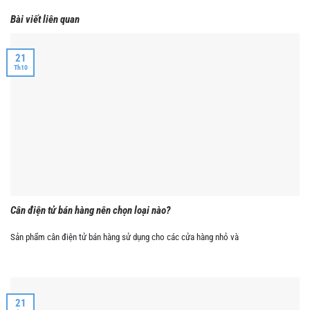
Bài viết liên quan
21
Th10
Cân điện tử bán hàng nên chọn loại nào?
Sản phẩm cân điện tử bán hàng sử dụng cho các cửa hàng nhỏ và
21