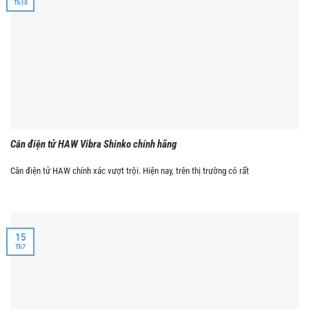
Th10
Cân điện tử HAW Vibra Shinko chính hãng
Cân điện tử HAW chính xác vượt trội. Hiện nay, trên thị trường có rất
15
Th7