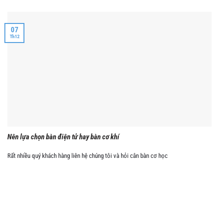
07
Th12
Nên lựa chọn bàn điện tử hay bàn cơ khí
Rất nhiều quý khách hàng liên hệ chúng tôi và hỏi cân bàn cơ học