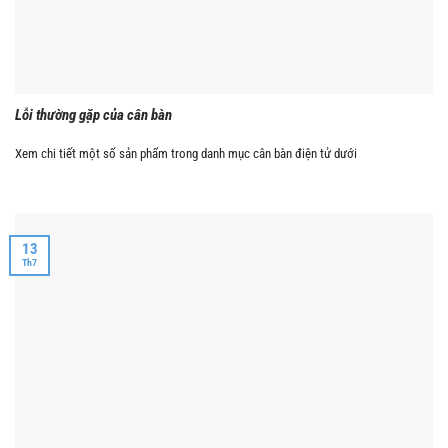
Lỗi thường gặp của cân bàn
Xem chi tiết một số sản phẩm trong danh mục cân bàn điện tử dưới
13
Th7