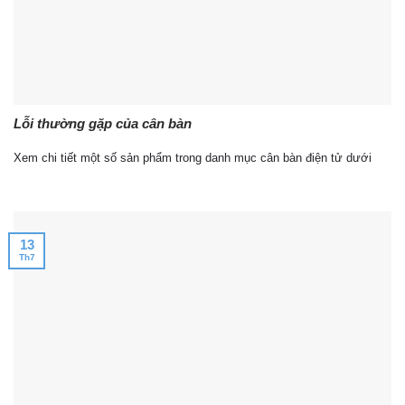
Lỗi thường gặp của cân bàn
Xem chi tiết một số sản phẩm trong danh mục cân bàn điện tử dưới
13
Th7