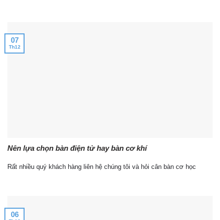
07
Th12
Nên lựa chọn bàn điện tử hay bàn cơ khí
Rất nhiều quý khách hàng liên hệ chúng tôi và hỏi cân bàn cơ học
06