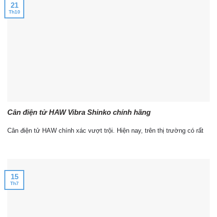
21
Th10
Cân điện tử HAW Vibra Shinko chính hãng
Cân điện tử HAW chính xác vượt trội. Hiện nay, trên thị trường có rất
15
Th7