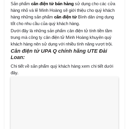
Sản phẩm
cân điện tử bán hàng
sử dụng cho các cửa
hàng nhỏ và lẻ Minh Hoàng sẽ giới thiệu cho quý khách
hàng những sản phẩm
cân điện tử
Bình dân ứng dụng
tốt cho nhu cầu của quý khách hàng.
Dưới đây là những sản phẩm cân điện tử tính tiền tầm
trung mà công ty cân điện tử Minh Hoàng khuyên quý
khách hàng nên sử dụng với nhiều tính năng vượt trội.
Cân điện tử UPA Q chính hãng UTE Đài
Loan:
Chi tiết về sản phẩm quý khách hàng xem chi tiết dưới
đây.