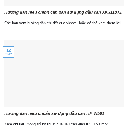
Hướng dẫn hiệu chỉnh cân bàn sử dụng đầu cân XK3118T1
Các bạn xem hướng dẫn chi tiết qua video: Hoặc có thể xem thêm lời
12
Th12
Hướng dẫn hiệu chuẩn sử dụng đầu cân HP W501
Xem chi tiết thông số kỹ thuật của đầu cân điện tử T1 và môt