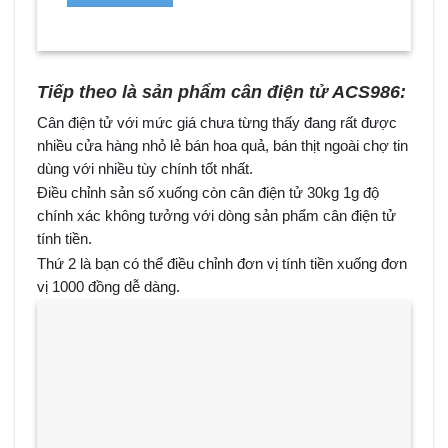
Tiếp theo là sản phẩm cân điện tử ACS986:
Cân điện tử với mức giá chưa từng thấy đang rất được
nhiều cửa hàng nhỏ lẻ bán hoa quả, bán thịt ngoài chợ tin
dùng với nhiều tùy chính tốt nhất.
Điều chỉnh sản số xuống còn cân điện tử 30kg 1g độ
chính xác không tưởng với dòng sản phẩm cân điện tử
tính tiền.
Thứ 2 là bạn có thể điều chỉnh đơn vị tính tiền xuống đơn
vị 1000 đồng dễ dàng.