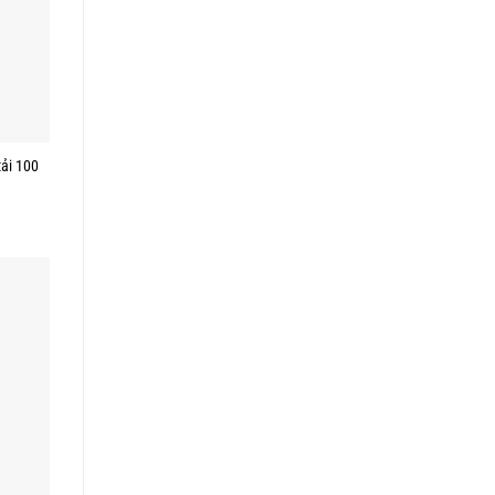
tải 100