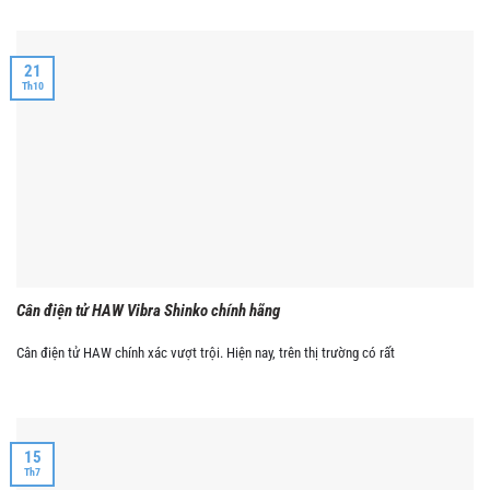
21
Th10
Cân điện tử HAW Vibra Shinko chính hãng
Cân điện tử HAW chính xác vượt trội. Hiện nay, trên thị trường có rất
15
Th7