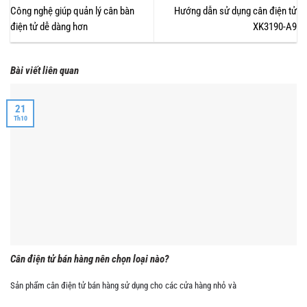
Công nghệ giúp quản lý cân bàn
Hướng dẫn sử dụng cân điện tử
điện tử dễ dàng hơn
XK3190-A9
Bài viết liên quan
21
Th10
Cân điện tử bán hàng nên chọn loại nào?
Sản phẩm cân điện tử bán hàng sử dụng cho các cửa hàng nhỏ và