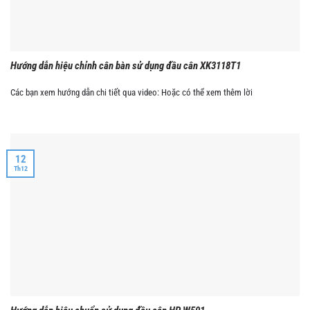
Hướng dẫn hiệu chỉnh cân bàn sử dụng đầu cân XK3118T1
Các bạn xem hướng dẫn chi tiết qua video: Hoặc có thể xem thêm lời
12
Th12