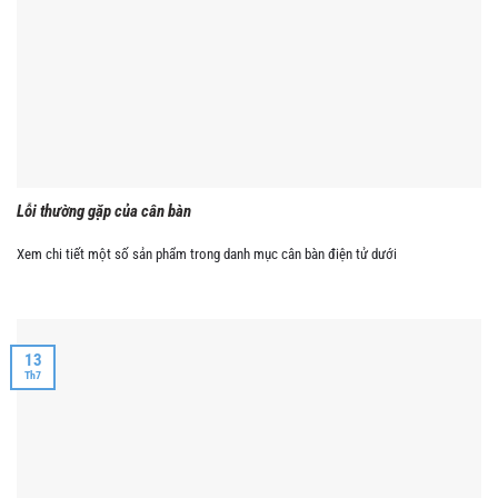
Lỗi thường gặp của cân bàn
Xem chi tiết một số sản phẩm trong danh mục cân bàn điện tử dưới
13
Th7