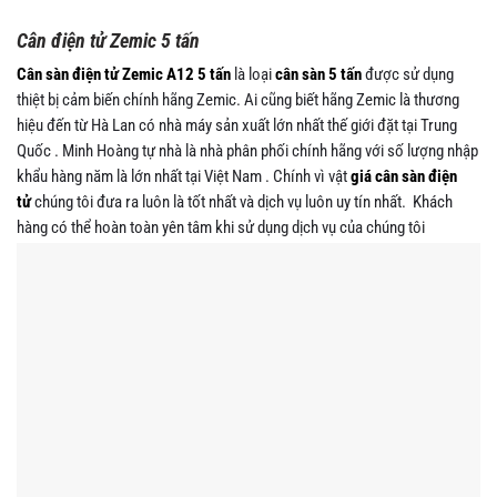
Cân điện tử Zemic 5 tấn
Cân sàn điện tử Zemic A12 5 tấn
là loại
cân sàn 5 tấn
được sử dụng
thiệt bị cảm biến chính hãng Zemic. Ai cũng biết hãng Zemic là thương
hiệu đến từ Hà Lan có nhà máy sản xuất lớn nhất thế giới đặt tại Trung
Quốc . Minh Hoàng tự nhà là nhà phân phối chính hãng với số lượng nhập
khẩu hàng năm là lớn nhất tại Việt Nam . Chính vì vật
giá cân sàn điện
tử
chúng tôi đưa ra luôn là tốt nhất và dịch vụ luôn uy tín nhất. Khách
hàng có thể hoàn toàn yên tâm khi sử dụng dịch vụ của chúng tôi