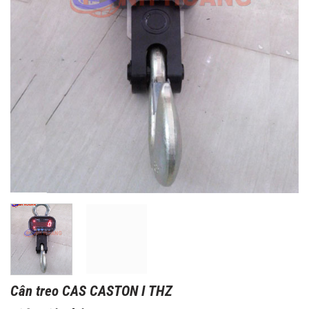
Cân treo CAS CASTON I THZ