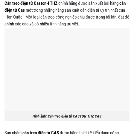
Cân treo điện tử Caston-I THZ
chính hãng được sản xuất bởi hãng
cân
điện tử Cas
một trong những hãng sản xuất cân điện tử uy tín nhất của
Hàn Quốc. Một loại cân treo công nghiệp chịu được trọng tải lớn, đạt độ
chính xác cao và có nhiều tính năng ưu việt.
Hình ảnh: Cân treo điện tử CASTON THZ CAS
Sản phẩm
cân treo điện tử CAS
được hãng thiết kế kiểu dáng công