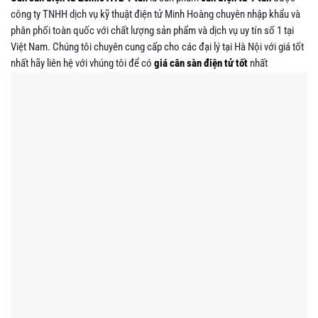
công ty TNHH dịch vụ kỹ thuật điện tử Minh Hoàng chuyên nhập khẩu và
phân phối toàn quốc với chất lượng sản phẩm và dịch vụ uy tín số 1 tại
Việt Nam. Chúng tôi chuyên cung cấp cho các đại lý tại Hà Nội với giá tốt
nhất hãy liên hệ với vhúng tôi để có
giá
cân sàn điện tử
tốt
nhất