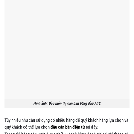
Hình ảnh: Đầu hiển thị cân bàn 60kg đầu A12
Tùy nhiêu nhu cầu sử dụng có nhiều hãng để quý khách hàng lựa chọn và
quý khách có thể lựa chọn
đầu cân bàn điện tử
tại đây: