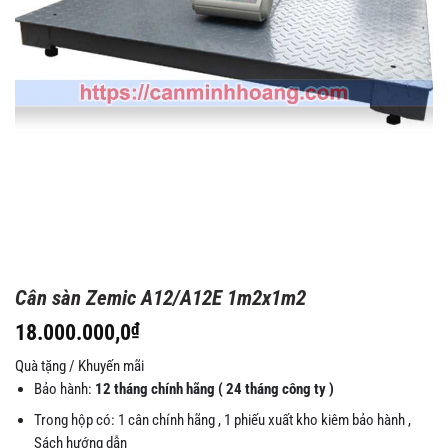
Cân sàn Zemic A12/A12E 1m2x1m2
18.000.000,0
₫
Quà tặng / Khuyến mãi
Bảo hành:
12 tháng chính hãng ( 24 tháng công ty )
Trong hộp có: 1 cân chính hãng , 1 phiếu xuất kho kiêm bảo hành ,
Sách hướng dẫn