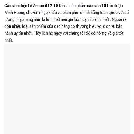
Cân sàn điện tử Zemic A12 10 tấn
là sản phẩm
cân sàn 10 tấn
được
Minh Hoang chuyên nhập khẩu và phân phối chính hãng toàn quốc với số
lượng nhập hàng năm là lớn nhất nên giá luôn cạnh tranh nhất . Ngoài ra
còn nhiều loại sản phẩm của các hãng có thương hiệu với dịch vụ bảo
hành uy tín nhất . Hãy liên hệ ngay với chúng tôi để có hỗ trợ về giá tốt
nhất.