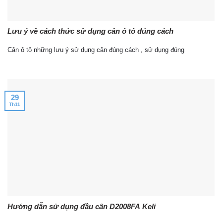
Lưu ý về cách thức sử dụng cân ô tô đúng cách
Cân ô tô những lưu ý sử dụng cân đúng cách , sử dụng đúng
29
Th11
Hướng dẫn sử dụng đầu cân D2008FA Keli