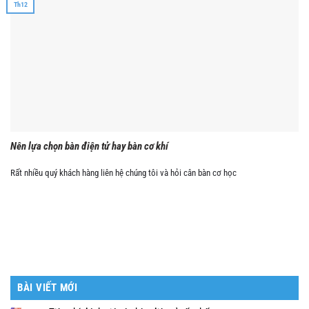
Th12
Nên lựa chọn bàn điện tử hay bàn cơ khí
Rất nhiều quý khách hàng liên hệ chúng tôi và hỏi cân bàn cơ học
BÀI VIẾT MỚI