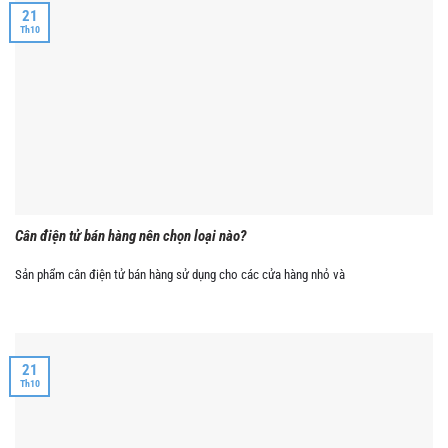
21
Th10
Cân điện tử bán hàng nên chọn loại nào?
Sản phẩm cân điện tử bán hàng sử dụng cho các cửa hàng nhỏ và
21
Th10