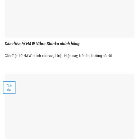
Cân điện tử HAW Vibra Shinko chính hãng
Cân điện tử HAW chính xác vượt trội. Hiện nay, trên thị trường có rất
15
Th7