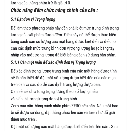
lượng của thùng chứa trừ là giá trị 0.
Chức năng đếm chức năng chính của cân :
5.1 Đặt đơn vị Trọng lượng
Để làm theo phương pháp này cần phải biết mức trung bình trọng
lượng của vật phẩm được đếm. Điều này có thể được thực hiện
bằng cách cân số lượng các mặt hàng được biết đến và để cho
cân xác định mức trung bình đơn vị trọng lượng hoặc bằng tay
nhập vào một trọng lượng đã biết bằng cách sử dụng bàn phím.
5.1.1 Cân một mẫu để xác định đơn vị Trọng lượng
Để xác định trọng lượng trung bình của các mặt hàng được tính
sẽ là cần thiết để đặt một số lượng được biết đến của các mục
trên cân và sau đó để xác định trọng lượng được cân.
Cân sẽ sẽ chia tổng trọng lượng theo số lượng mẫu
và hiển thị trọng lượng đơn vị trung bình.
Zero của cân bằng cách nhấn phím ZERO nếu cần. Nếu một bao
bì sẽ được sử dụng, đặt thùng chứa lên cân và tare như đã giới
thiệu mục trên .
Đặt một số lượng các mặt hàng được biết đến trên lên cân . Sau