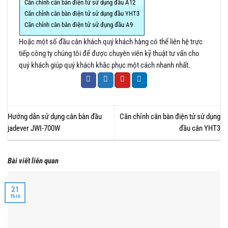
Căn chỉnh cân bàn điện tử sử dụng đầu A12
Căn chỉnh cân bàn điện tử sử dụng đầu YHT3
Căn chỉnh cân bàn điện tử sử đụng đầu A9
Hoặc một số đầu cân khách quý khách hàng có thể liên hệ trực
tiếp công ty chúng tôi để được chuyên viên kỹ thuật tư vấn cho
quý khách giúp quý khách khắc phục một cách nhanh nhất.
Hướng dẫn sử dụng cân bàn đầu
Căn chỉnh cân bàn điện tử sử dụng
jadever JWI-700W
đầu cân YHT3
Bài viết liên quan
21
Th10