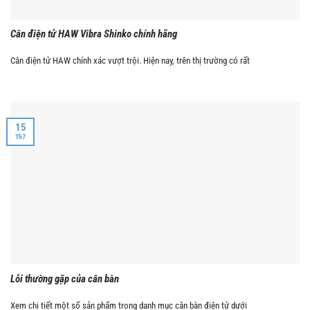
Cân điện tử HAW Vibra Shinko chính hãng
Cân điện tử HAW chính xác vượt trội. Hiện nay, trên thị trường có rất
15
Th7
Lỗi thường gặp của cân bàn
Xem chi tiết một số sản phẩm trong danh mục cân bàn điện tử dưới