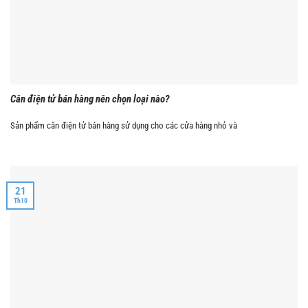
Cân điện tử bán hàng nên chọn loại nào?
Sản phẩm cân điện tử bán hàng sử dụng cho các cửa hàng nhỏ và
21
Th10