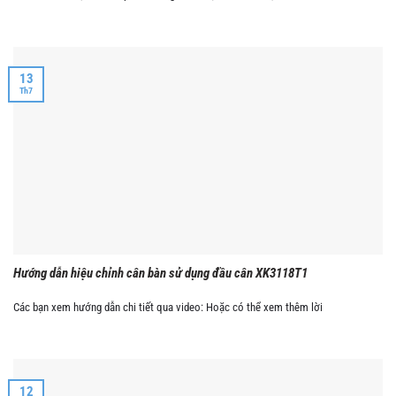
13
Th7
Hướng dẫn hiệu chỉnh cân bàn sử dụng đầu cân XK3118T1
Các bạn xem hướng dẫn chi tiết qua video: Hoặc có thể xem thêm lời
12