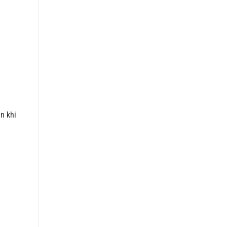
n khi