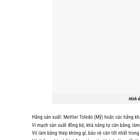
Hình ả
Hãng sản xuất: Mettler Toledo (Mỹ) hoặc các hãng k
Vi mạch sản xuất đồng bộ, khả năng tự cân bằng, làm 
Vỏ làm bằng thép không gỉ, bảo vệ cân tốt nhất trong