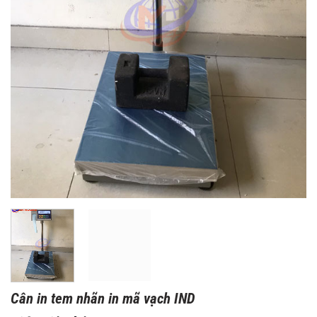
Cân in tem nhãn in mã vạch IND