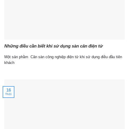
Những điều cần biết khi sử dụng sàn cân điện tử
Một sản phầm Cân sàn công nghiệp điện tử khi sử dụng điều đầu tiên
khách
16
Th11