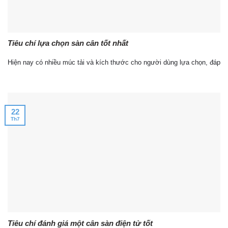
Tiêu chí lựa chọn sàn cân tốt nhất
Hiện nay có nhiều múc tải và kích thước cho người dùng lựa chọn, đáp
22
Th7
Tiêu chí đánh giá một cân sàn điện tử tốt