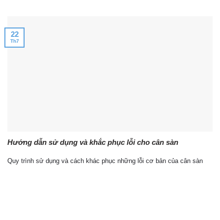
22
Th7
Hướng dẫn sử dụng và khắc phục lỗi cho cân sàn
Quy trình sử dụng và cách khác phục những lỗi cơ bản của cân sàn