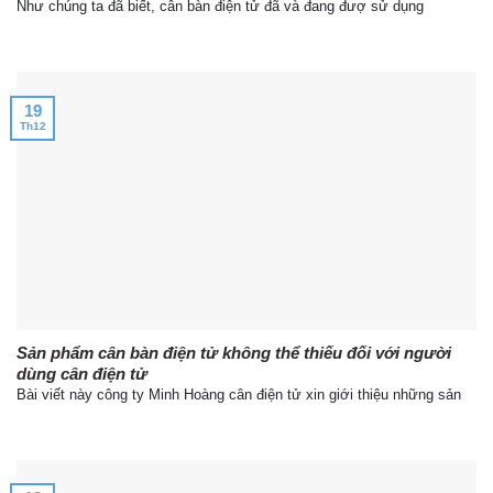
Như chúng ta đã biết, cân bàn điện tử đã và đang đượ sử dụng
19
Th12
Sản phẩm cân bàn điện tử không thể thiếu đối với người
dùng cân điện tử
Bài viết này công ty Minh Hoàng cân điện tử xin giới thiệu những sản