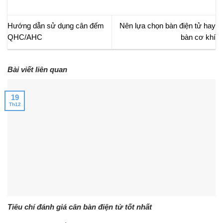
Hướng dẫn sử dụng cân đếm
Nên lựa chọn bàn điện tử hay
QHC/AHC
bàn cơ khí
Bài viết liên quan
19
Th12
Tiêu chí đánh giá cân bàn điện tử tốt nhất