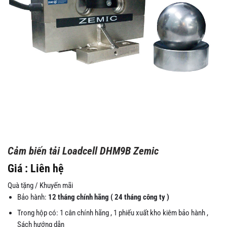
Cảm biến tải Loadcell DHM9B Zemic
Giá : Liên hệ
Quà tặng / Khuyến mãi
Bảo hành:
12 tháng chính hãng ( 24 tháng công ty )
Trong hộp có: 1 cân chính hãng , 1 phiếu xuất kho kiêm bảo hành ,
Sách hướng dẫn