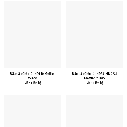
Đầu cân điện tử IND140 Mettler
Đầu cân điện tử IND231/IND236
toledo
Mettler toledo
Giá : Liên hệ
Giá : Liên hệ