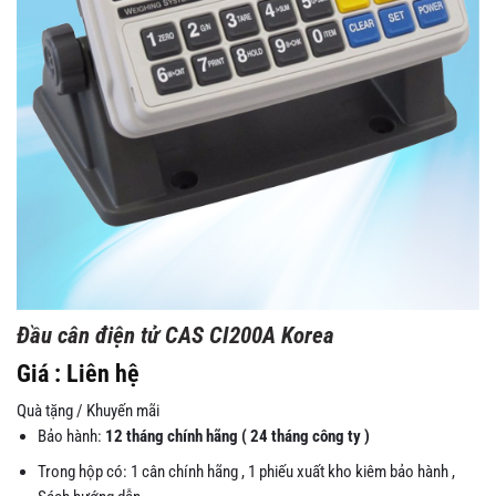
Đầu cân điện tử CAS CI200A Korea
Giá : Liên hệ
Quà tặng / Khuyến mãi
Bảo hành:
12 tháng chính hãng ( 24 tháng công ty )
Trong hộp có: 1 cân chính hãng , 1 phiếu xuất kho kiêm bảo hành ,