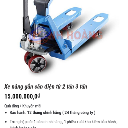
Xe nâng gắn cân điện tử 2 tấn 3 tấn
15.000.000,0
₫
Quà tặng / Khuyến mãi
Bảo hành:
12 tháng chính hãng ( 24 tháng công ty )
Trong hộp có: 1 cân chính hãng , 1 phiếu xuất kho kiêm bảo hành ,