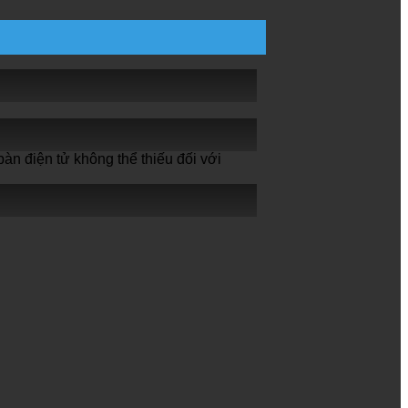
n điện tử không thể thiếu đối với