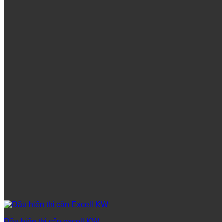
Đầu hiển thị cân excell KW