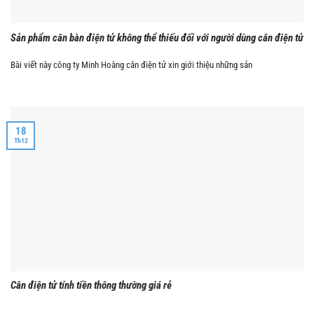
Sản phẩm cân bàn điện tử không thể thiếu đối với người dùng cân điện tử
Bài viết này công ty Minh Hoàng cân điện tử xin giới thiệu những sản
18
Th12
Cân điện tử tính tiền thông thường giá rẻ