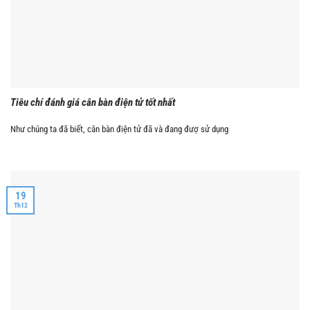
Tiêu chí đánh giá cân bàn điện tử tốt nhất
Như chúng ta đã biết, cân bàn điện tử đã và đang đượ sử dụng
19
Th12